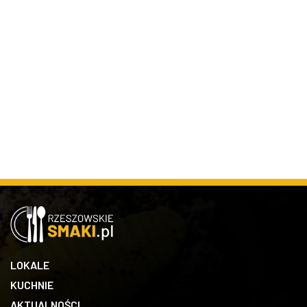
LOKALE
KUCHNIE
AKTUALNOŚCI