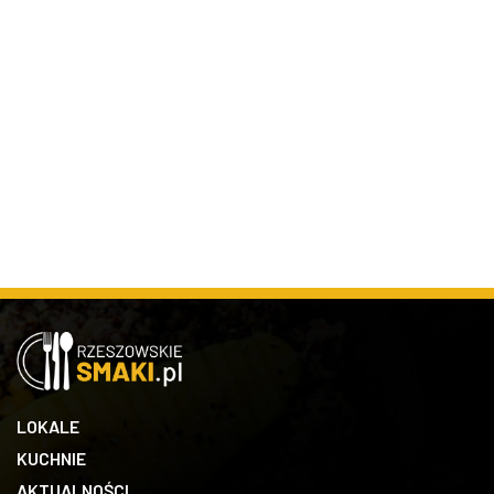
LOKALE
KUCHNIE
AKTUALNOŚCI