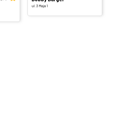
ul. 3 Maja 1