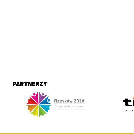
PARTNERZY