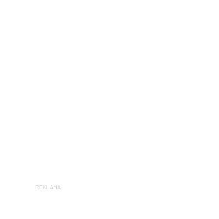
REKLAMA