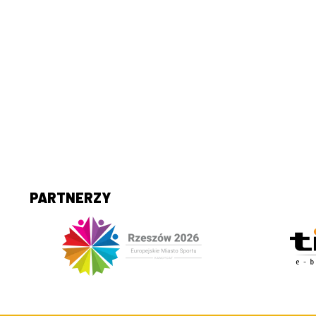
PARTNERZY