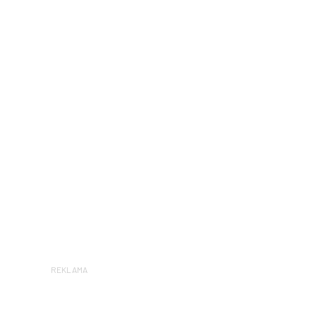
REKLAMA