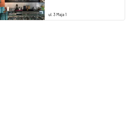
ul. 3 Maja 1