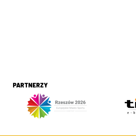
PARTNERZY