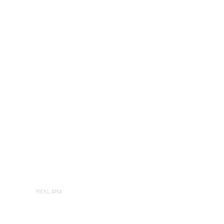
REKLAMA