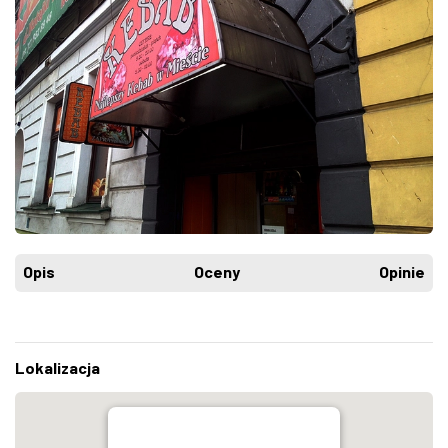
Opis
Oceny
Opinie
Lokalizacja