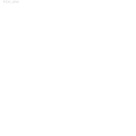
REKLAMA