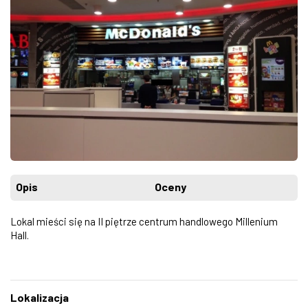
Opis
Oceny
Lokal mieści się na II piętrze centrum handlowego Millenium
Hall.
Lokalizacja