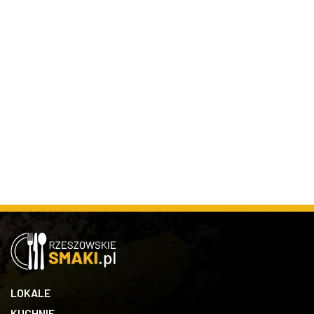
LOKALE
KUCHNIE