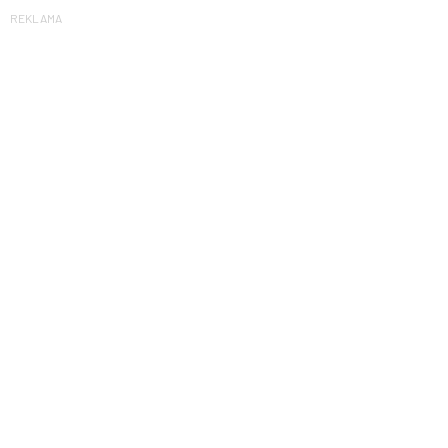
REKLAMA