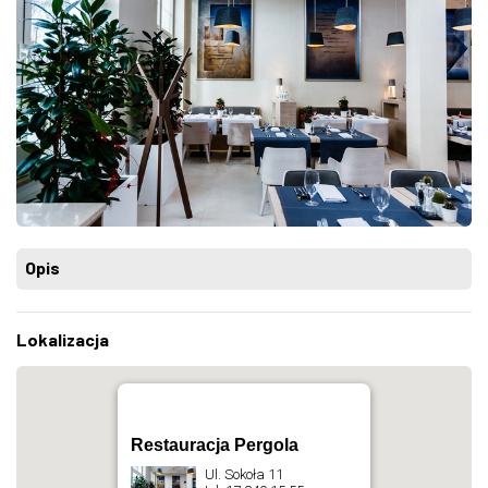
Opis
Lokalizacja
Restauracja Pergola
Ul. Sokoła 11