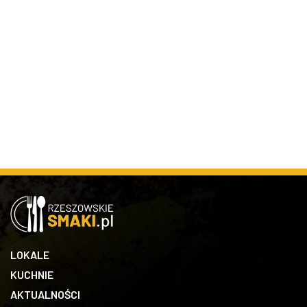
LOKALE
KUCHNIE
AKTUALNOŚCI