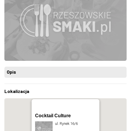
Opis
Lokalizacja
Cocktail Culture
ul. Rynek 16/6