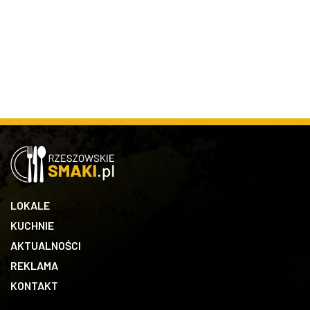
LOKALE
KUCHNIE
AKTUALNOŚCI
REKLAMA
KONTAKT