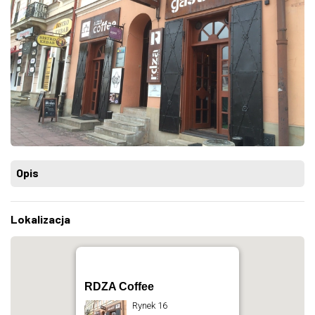
Opis
Lokalizacja
RDZA Coffee
Rynek 16