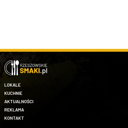
LOKALE
KUCHNIE
AKTUALNOŚCI
REKLAMA
KONTAKT