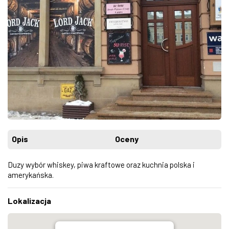
Opis
Oceny
Duzy wybór whiskey, piwa kraftowe oraz kuchnia polska i
amerykańska.
Lokalizacja