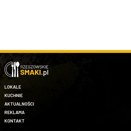
LOKALE
KUCHNIE
AKTUALNOŚCI
REKLAMA
KONTAKT