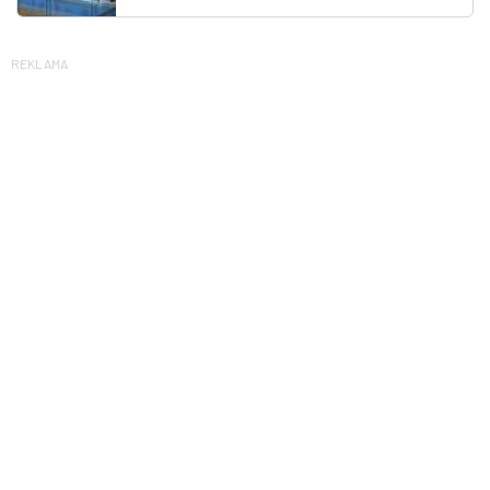
REKLAMA