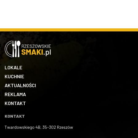
LOKALE
KUCHNIE
AKTUALNOŚCI
REKLAMA
KONTAKT
KONTAKT
Twardowskiego 4B, 35-302 Rzeszów