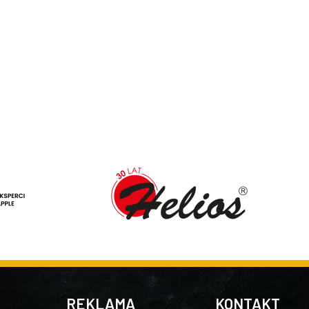
REKLAMA
KONTAKT