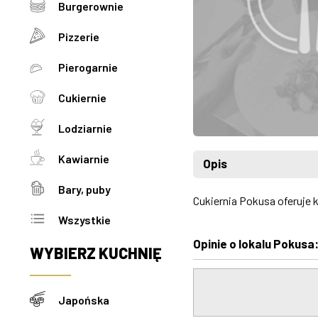
Burgerownie
Pizzerie
Pierogarnie
Cukiernie
Lodziarnie
Kawiarnie
Opis
Bary, puby
Cukiernia Pokusa oferuje k
Wszystkie
Opinie o lokalu Pokusa
WYBIERZ
KUCHNIĘ
Japońska