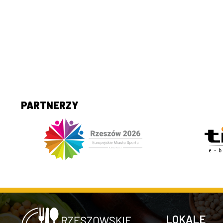
PARTNERZY
LOKALE