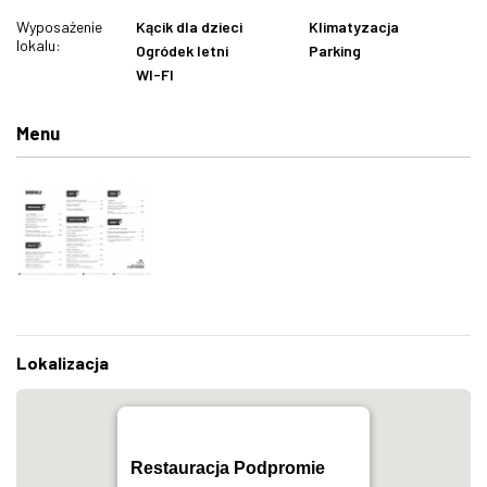
Wyposażenie
Kącik dla dzieci
Klimatyzacja
lokalu:
Ogródek letni
Parking
WI-FI
Menu
Lokalizacja
Restauracja Podpromie