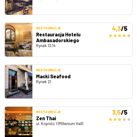
4,3
/5
RESTAURACJE
Restauracja Hotelu
Ambasadorskiego
Rynek 13,14
RESTAURACJE
Macki Seafood
Rynek 21
3,5
/5
RESTAURACJE
Zen Thai
ul. Kopisto 1 (Millenium Hall)