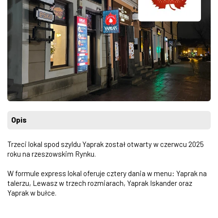
Opis
Trzeci lokal spod szyldu Yaprak został otwarty w czerwcu 2025
roku na rzeszowskim Rynku.
W formule express lokal oferuje cztery dania w menu: Yaprak na
talerzu, Lewasz w trzech rozmiarach, Yaprak Iskander oraz
Yaprak w bułce.