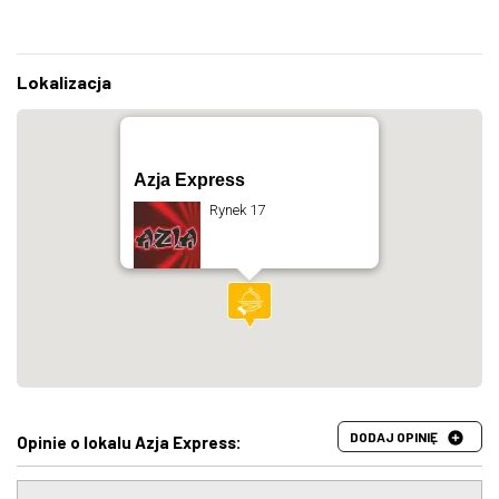
Lokalizacja
Azja Express
Rynek 17
DODAJ OPINIĘ
Opinie o lokalu Azja Express: