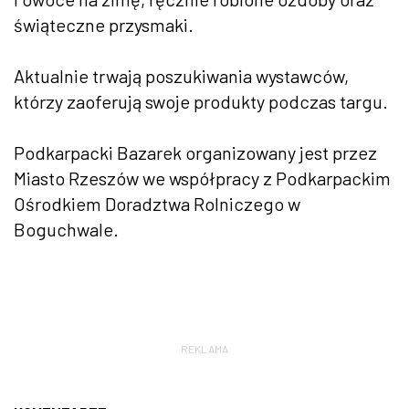
świąteczne przysmaki.
Aktualnie trwają poszukiwania wystawców,
którzy zaoferują swoje produkty podczas targu.
Podkarpacki Bazarek organizowany jest przez
Miasto Rzeszów we współpracy z Podkarpackim
Ośrodkiem Doradztwa Rolniczego w
Boguchwale.
REKLAMA