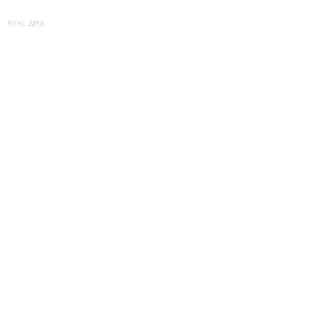
REKLAMA