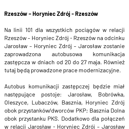
Rzeszów – Horyniec Zdrój - Rzeszów
Na linii 101 dla wszystkich pociągów w relacji
Rzeszów – Horyniec Zdrój - Rzeszów na odcinku
Jarosław – Horyniec Zdrój – Jarosław zostanie
zaprowadzona autobusowa komunikacja
zastępcza w dniach od 20 do 27 maja. Również
tutaj będą prowadzone prace modernizacyjne.
Autobus komunikacji zastępczej będzie miał
następujące postoje: Jarosław, Bobrówka,
Oleszyce, Lubaczów, Basznia, Horyniec Zdrój
obok przystanków/dworców PKP; Basznia Dolna
obok przystanku PKS. Dodatkowo dla połączeń
w relacji Jarosław - Horyniec Zdrój – Jarosław