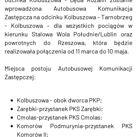
wprowadzona Autobusowa Komunikacja
Zastępcza na odcinku Kolbuszowa – Tarnobrzeg
- Kolbuszowa – dla wszystkich pociągów w
kierunku Stalowa Wola Południe/Lublin oraz
powrotnych do Rzeszowa, która będzie
realizowała połączenia od 11 marca do 10 maja.
Miejsca postoju Autobusowej Komunikacji
Zastępczej:
Kolbuszowa - obok dworca PKP;
Zarębki-przystanek PKS Zarębki;
Cmolas-przystanek PKS Cmolas;
Komorów Podmurynia-przystanek PKS
Komorów II;