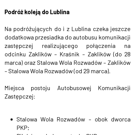
Podróż koleją do Lublina
Na podróżujących do i z Lublina czeka jeszcze
dodatkowa przesiadka do autobusu komunikacji
zastępczej realizującego połączenia na
odcinku Zaklików – Kraśnik – Zaklików (do 28
marca) oraz Stalowa Wola Rozwadów – Zaklików
– Stalowa Wola Rozwadów (od 29 marca).
Miejsca postoju Autobusowej Komunikacji
Zastępczej:
Stalowa Wola Rozwadów – obok dworca
PKP;