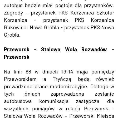
autobus będzie miał postoje dla przystanków:
Zagrody - przystanek PKS Korzenica Szkoła;
Korzenica - przystanek PKS Korzenica
Bukowina; Nowa Grobla - przystanek PKS Nowa
Grobla.
Przeworsk – Stalowa Wola Rozwadów –
Przeworsk
Na linii 68 w dniach 13-14 maja pomiędzy
Przeworskiem a Tryńczą będą również
prowadzone prace modernizacyjne. Dlatego w
tych dniach zaprowadzona zostanie
autobusowa komunikacja zastępcza dla
wszystkich pociągów w relacji Przeworsk –
Stalowa Wola Rozwadów – Przeworsk. Miejsca