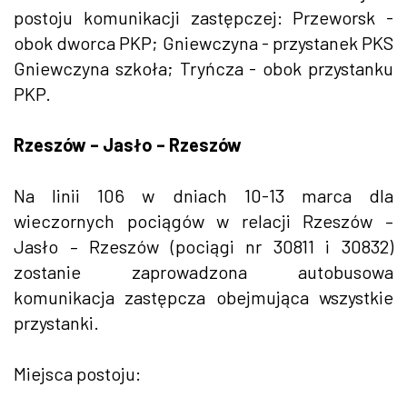
postoju komunikacji zastępczej: Przeworsk -
obok dworca PKP; Gniewczyna - przystanek PKS
Gniewczyna szkoła; Tryńcza - obok przystanku
PKP.
Rzeszów – Jasło – Rzeszów
Na linii 106 w dniach 10-13 marca dla
wieczornych pociągów w relacji Rzeszów –
Jasło – Rzeszów (pociągi nr 30811 i 30832)
zostanie zaprowadzona autobusowa
komunikacja zastępcza obejmująca wszystkie
przystanki.
Miejsca postoju: