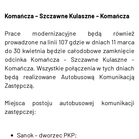
Komańcza – Szczawne Kulaszne – Komańcza
Prace modernizacyjne będą również
prowadzone na linii 107 gdzie w dniach 11 marca
do 30 kwietnia będzie całodobowe zamknięcie
odcinka Komańcza – Szczawne Kulaszne –
Komańcza. Wszystkie połączenia w tych dniach
będą realizowane Autobusową Komunikacją
Zastępczą.
Miejsca postoju autobusowej komunikacji
zastępczej:
Sanok – dworzec PKP;