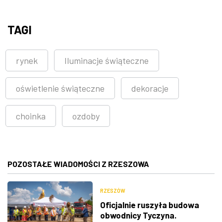
TAGI
rynek
Iluminacje świąteczne
oświetlenie świąteczne
dekoracje
choinka
ozdoby
POZOSTAŁE WIADOMOŚCI Z RZESZOWA
RZESZÓW
Oficjalnie ruszyła budowa
obwodnicy Tyczyna.