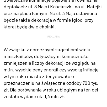
deptakach: ul. 3 Maja i Kościuszki, na ul. Matejki
oraz na placu Farnym. Na ul. 3 Maja ustawiona
będzie także dekoracja w formie igloo, przy
której będą dwie choinki.
REKLAMA
W związku z corocznymi sugestiami wielu
mieszkańców, dotyczącymi konieczności
zmniejszenia liczby dekoracji ze względu na
m.in. wysokie ceny energii czy wysoką inflację,
w tym roku miasto zdecydowało o
przeznaczeniu na świąteczne ozdoby 700 tys.
zł. Dla porównania w roku ubiegłym na ten cel
zostało wydane ok. 1,4 mln zł.