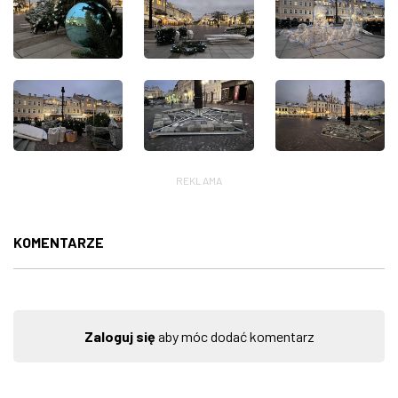
REKLAMA
KOMENTARZE
Zaloguj się
aby móc dodać komentarz