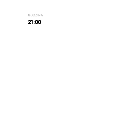
GODZINA
21:00