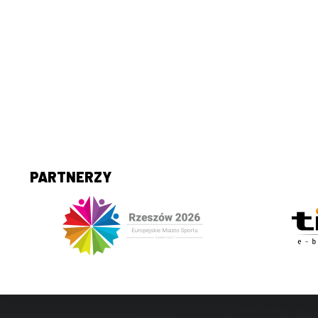
PARTNERZY