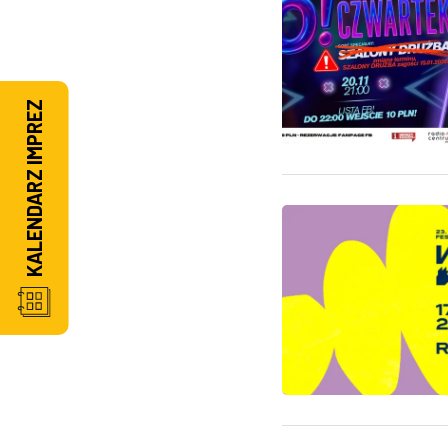
KALENDARZ IMPREZ