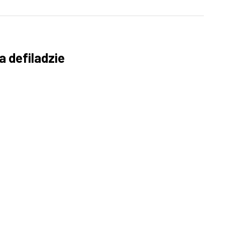
a defiladzie