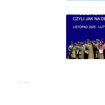
REKLAMA