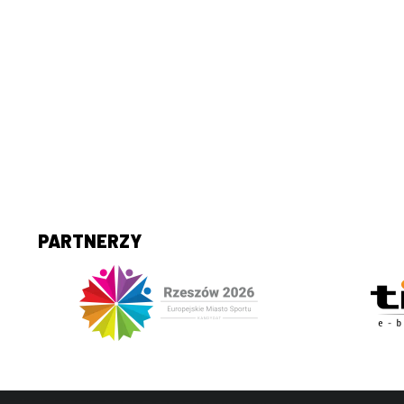
PARTNERZY