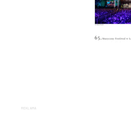
REKLAMA