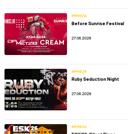
IMPREZA
Before Sunrise Festival
27.06.2026
IMPREZA
Ruby Seduction Night
27.06.2026
IMPREZA