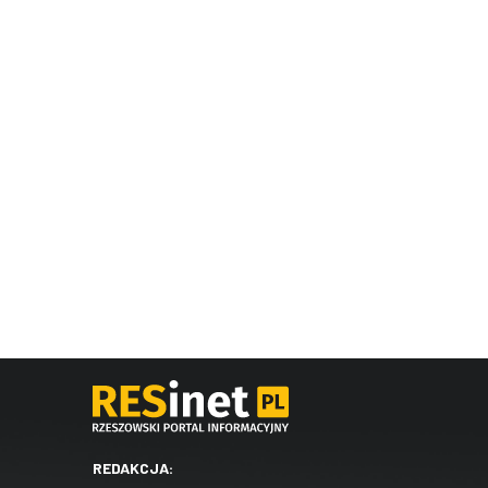
REDAKCJA: