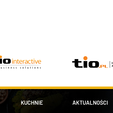
KUCHNIE
AKTUALNOŚCI