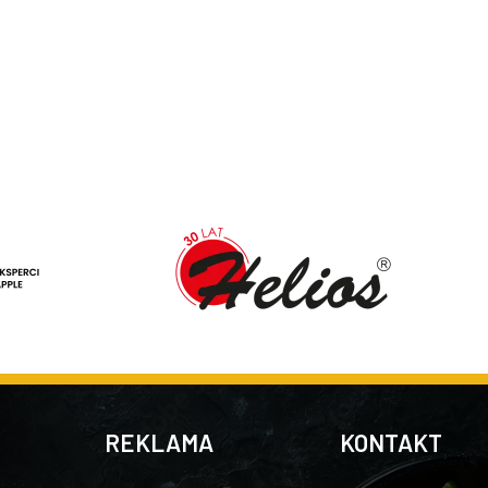
REKLAMA
KONTAKT