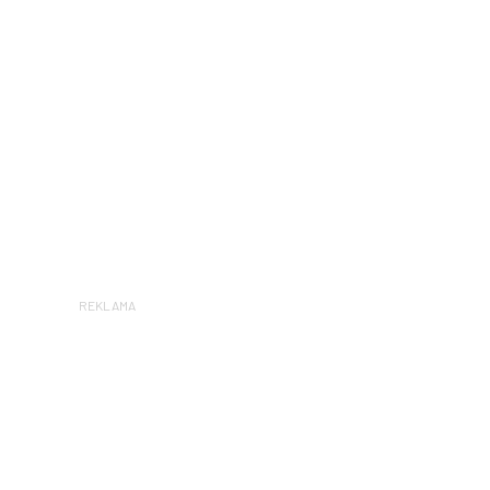
REKLAMA