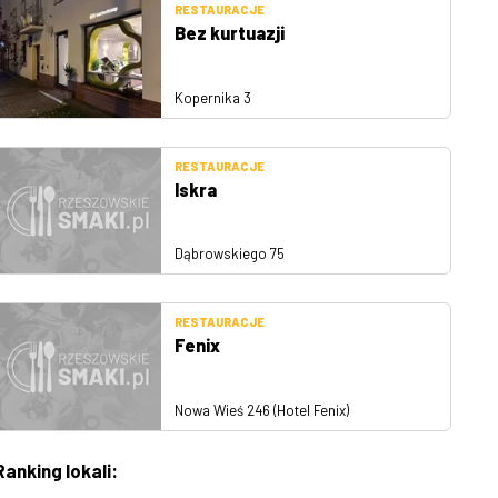
RESTAURACJE
Bez kurtuazji
Kopernika 3
RESTAURACJE
Iskra
Dąbrowskiego 75
RESTAURACJE
Fenix
Nowa Wieś 246 (Hotel Fenix)
Ranking lokali: