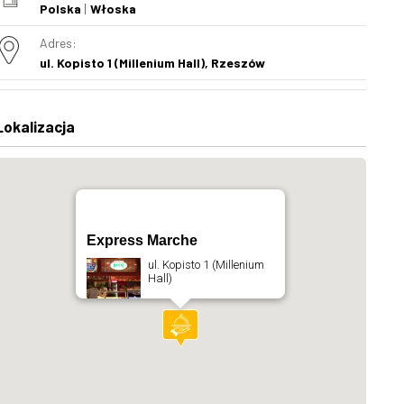
Polska
Włoska
Adres:
ul. Kopisto 1 (Millenium Hall), Rzeszów
Lokalizacja
Express Marche
ul. Kopisto 1 (Millenium
Hall)