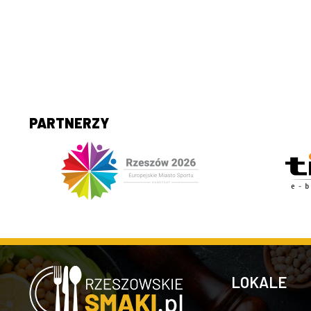
PARTNERZY
LOKALE