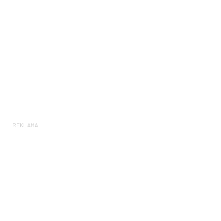
REKLAMA