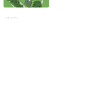
REKLAMA