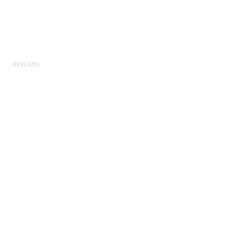
REKLAMA