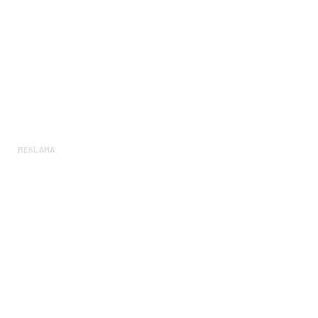
REKLAMA