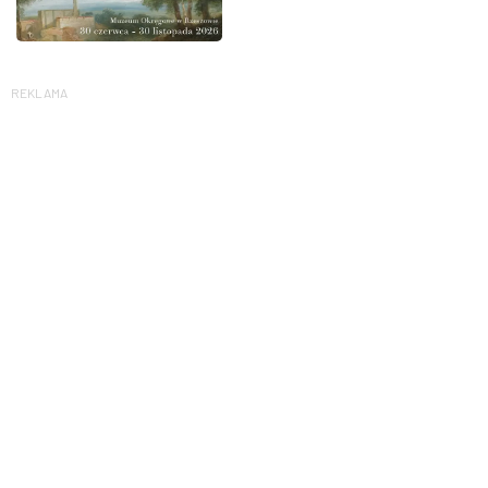
REKLAMA