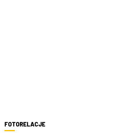
FOTORELACJE