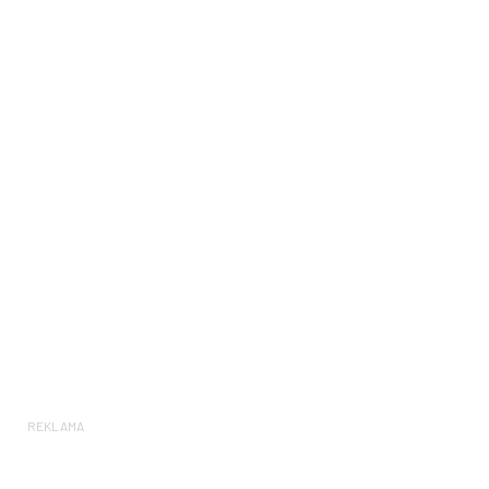
REKLAMA