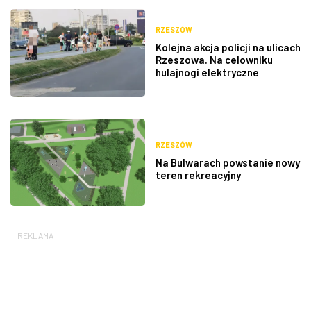
RZESZÓW
Kolejna akcja policji na ulicach
Rzeszowa. Na celowniku
hulajnogi elektryczne
RZESZÓW
Na Bulwarach powstanie nowy
teren rekreacyjny
REKLAMA