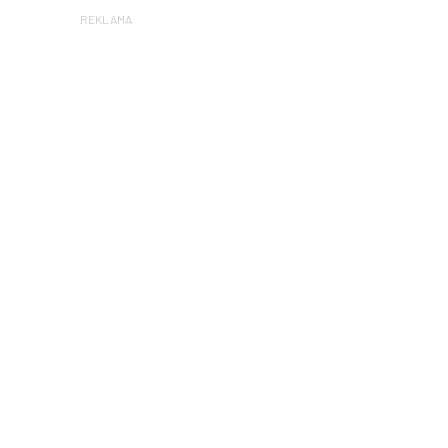
REKLAMA