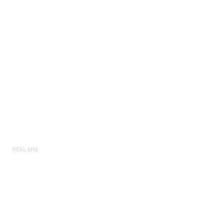
REKLAMA