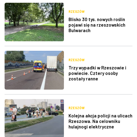
RZESZÓW
Blisko 30 tys. nowych roślin
pojawi się na rzeszowskich
Bulwarach
RZESZÓW
Trzy wypadki w Rzeszowie i
powiecie. Cztery osoby
zostały ranne
RZESZÓW
Kolejna akcja policji na ulicach
Rzeszowa. Na celowniku
hulajnogi elektryczne