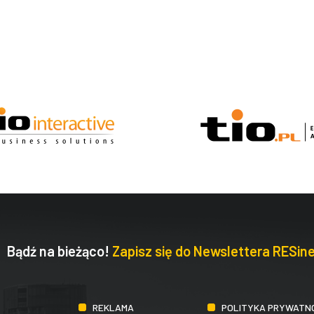
Bądź na bieżąco!
Zapisz się do Newslettera RESine
REKLAMA
POLITYKA PRYWATN