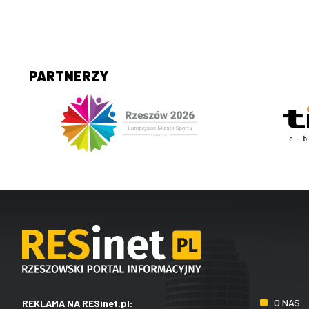
PARTNERZY
O NAS
REKLAMA NA RESinet.pl: