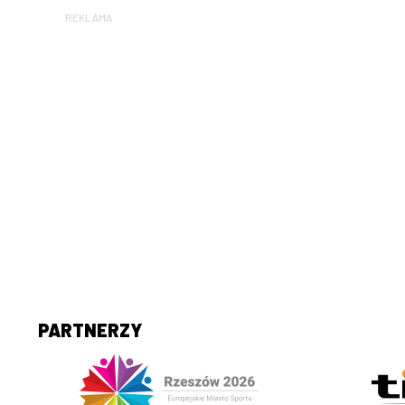
REKLAMA
PARTNERZY