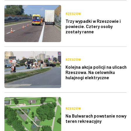
RZESZÓW
Trzy wypadki w Rzeszowie i
powiecie. Cztery osoby
zostały ranne
RZESZÓW
Kolejna akcja policji na ulicach
Rzeszowa. Na celowniku
hulajnogi elektryczne
RZESZÓW
Na Bulwarach powstanie nowy
teren rekreacyjny