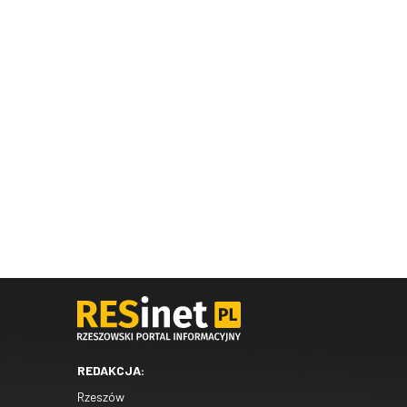
REDAKCJA:
Rzeszów