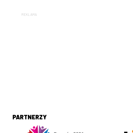
REKLAMA
PARTNERZY