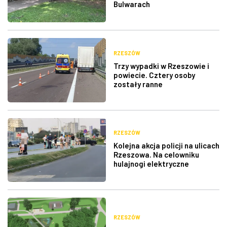
Bulwarach
RZESZÓW
Trzy wypadki w Rzeszowie i
powiecie. Cztery osoby
zostały ranne
RZESZÓW
Kolejna akcja policji na ulicach
Rzeszowa. Na celowniku
hulajnogi elektryczne
RZESZÓW