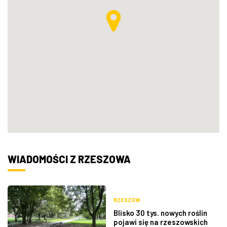
WIADOMOŚCI Z RZESZOWA
RZESZÓW
Blisko 30 tys. nowych roślin
pojawi się na rzeszowskich