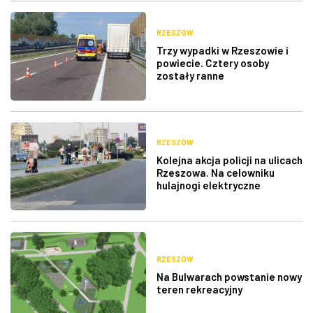
RZESZÓW
Trzy wypadki w Rzeszowie i
powiecie. Cztery osoby
zostały ranne
RZESZÓW
Kolejna akcja policji na ulicach
Rzeszowa. Na celowniku
hulajnogi elektryczne
RZESZÓW
Na Bulwarach powstanie nowy
teren rekreacyjny