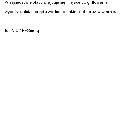
W sąsiedztwie placu znajduje się miejsce do grillowania,
wypożyczalnia sprzętu wodnego, mkini-golf oraz kawiarnie.
fot. ViC / RESinet.pl