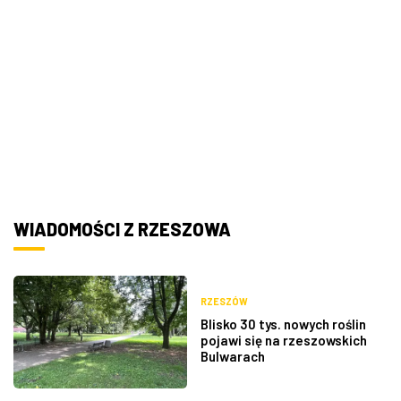
WIADOMOŚCI Z RZESZOWA
RZESZÓW
Blisko 30 tys. nowych roślin
pojawi się na rzeszowskich
Bulwarach