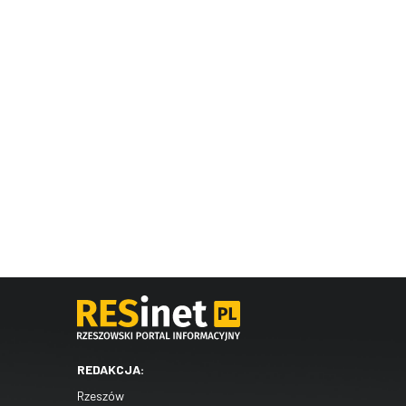
REDAKCJA:
Rzeszów