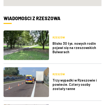
WIADOMOŚCI Z RZESZOWA
RZESZÓW
Blisko 30 tys. nowych roślin
pojawi się na rzeszowskich
Bulwarach
RZESZÓW
Trzy wypadki w Rzeszowie i
powiecie. Cztery osoby
zostały ranne