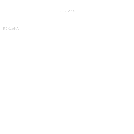
REKLAMA
REKLAMA