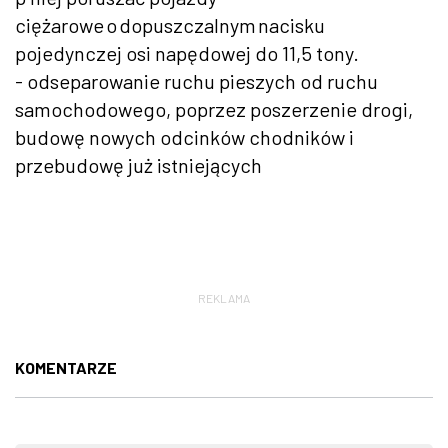
ciężarowe o dopuszczalnym nacisku
pojedynczej osi napędowej do 11,5 tony.
- odseparowanie ruchu pieszych od ruchu
samochodowego, poprzez poszerzenie drogi,
budowę nowych odcinków chodników i
przebudowę już istniejących
REKLAMA
KOMENTARZE