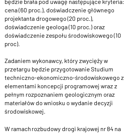
będzie brała pod uwagę następujące kryteria:
cena (60 proc.), doświadczenie głównego
projektanta drogowego (20 proc.),
doświadczenie geologa (10 proc.) oraz
doświadczenie zespołu środowiskowego (10
proc).
Zadaniem wykonawcy, który zwycięży w
przetargu będzie przygotowanie Studium
techniczno-ekonomiczno-środowiskowego z
elementami koncepcji programowej wraz z
pełnym rozpoznaniem geologicznym oraz
materiałów do wniosku o wydanie decyzji
środowiskowej.
W ramach rozbudowy drogi krajowej nr 84 na