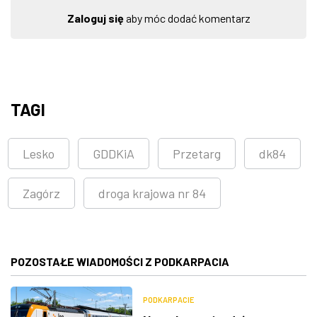
Zaloguj się
aby móc dodać komentarz
TAGI
Lesko
GDDKiA
Przetarg
dk84
Zagórz
droga krajowa nr 84
POZOSTAŁE WIADOMOŚCI Z PODKARPACIA
PODKARPACIE