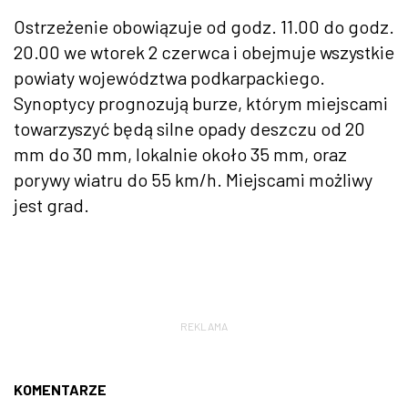
Ostrzeżenie obowiązuje od godz. 11.00 do godz.
20.00 we wtorek 2 czerwca i obejmuje wszystkie
powiaty województwa podkarpackiego.
Synoptycy prognozują burze, którym miejscami
towarzyszyć będą silne opady deszczu od 20
mm do 30 mm, lokalnie około 35 mm, oraz
porywy wiatru do 55 km/h. Miejscami możliwy
jest grad.
REKLAMA
KOMENTARZE