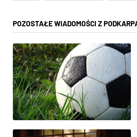
POZOSTAŁE WIADOMOŚCI Z PODKARP