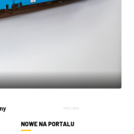
iny
REKLAMA
NOWE NA PORTALU