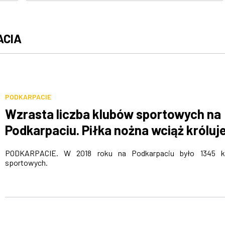
ACIA
PODKARPACIE
Wzrasta liczba klubów sportowych na
Podkarpaciu. Piłka nożna wciąż króluj
PODKARPACIE. W 2018 roku na Podkarpaciu było 1345 k
sportowych.