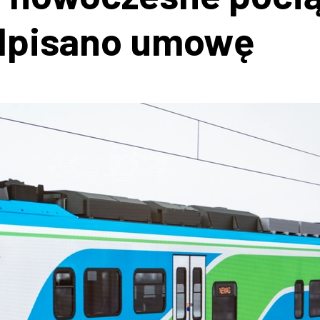
odpisano umowę