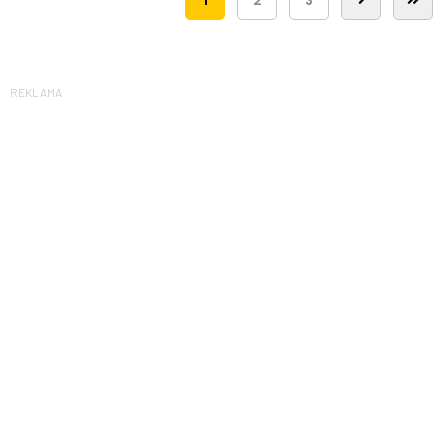
REKLAMA