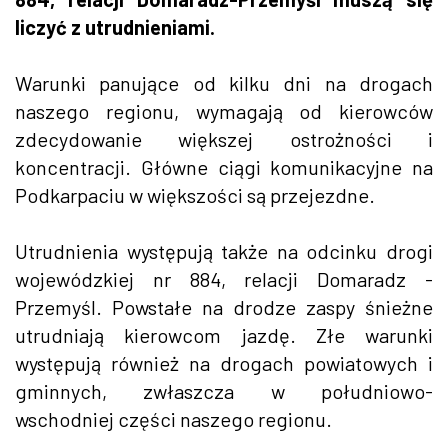
liczyć z utrudnieniami.
Warunki panujące od kilku dni na drogach
naszego regionu, wymagają od kierowców
zdecydowanie większej ostrożności i
koncentracji. Główne ciągi komunikacyjne na
Podkarpaciu w większości są przejezdne.
Utrudnienia występują także na odcinku drogi
wojewódzkiej nr 884, relacji Domaradz -
Przemyśl. Powstałe na drodze zaspy śnieżne
utrudniają kierowcom jazdę. Złe warunki
występują również na drogach powiatowych i
gminnych, zwłaszcza w południowo-
wschodniej części naszego regionu.