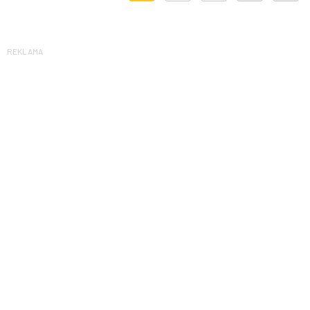
REKLAMA