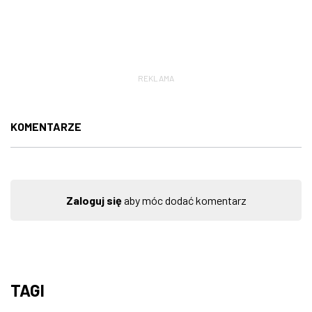
REKLAMA
KOMENTARZE
Zaloguj się
aby móc dodać komentarz
TAGI