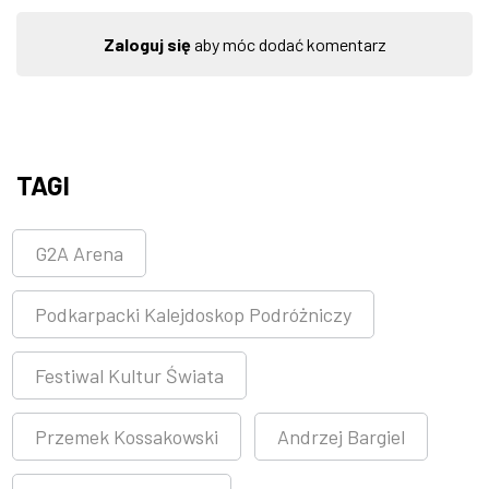
Zaloguj się
aby móc dodać komentarz
TAGI
G2A Arena
Podkarpacki Kalejdoskop Podróżniczy
Festiwal Kultur Świata
Przemek Kossakowski
Andrzej Bargiel