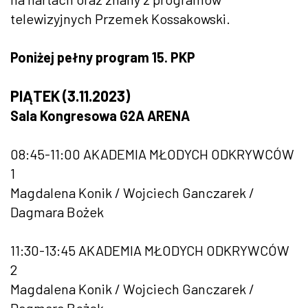
telewizyjnych Przemek Kossakowski.
Poniżej pełny program 15. PKP
PIĄTEK (3.11.2023)
Sala Kongresowa G2A ARENA
08:45-11:00 AKADEMIA MŁODYCH ODKRYWCÓW
1
Magdalena Konik / Wojciech Ganczarek /
Dagmara Bożek
11:30-13:45 AKADEMIA MŁODYCH ODKRYWCÓW
2
Magdalena Konik / Wojciech Ganczarek /
Dagmara Bożek