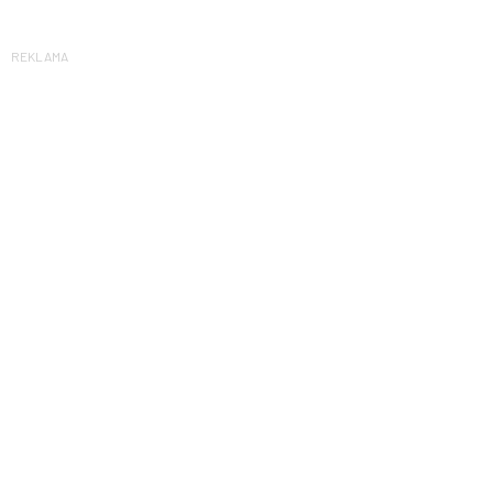
REKLAMA