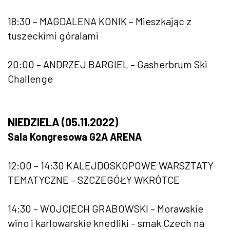
18:30 – MAGDALENA KONIK – Mieszkając z
tuszeckimi góralami
20:00 – ANDRZEJ BARGIEL – Gasherbrum Ski
Challenge
NIEDZIELA (05.11.2022)
Sala Kongresowa G2A ARENA
12:00 – 14:30 KALEJDOSKOPOWE WARSZTATY
TEMATYCZNE – SZCZEGÓŁY WKRÓTCE
14:30 – WOJCIECH GRABOWSKI – Morawskie
wino i karlowarskie knedliki – smak Czech na