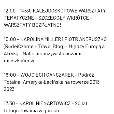
12:00 – 14:30 KALEJDOSKOPOWE WARSZTATY
TEMATYCZNE – SZCZEGÓŁY WKRÓTCE –
WARSZTATY BEZPŁATNE!
15:00 – KAROLINA MILLER i PIOTR ANDRUSZKO
(RudeiCzarne – Travel Blog) – Między Europą a
Afryką – Malta nieoczywista oczami
mieszkańców
16:00 – WOJCIECH GANCZAREK – Podróż
Totalna: Ameryka Łacińska na rowerze 2013-
2023
17:30 – KAROL NIENARTOWICZ – 20 lat
fotografowania w górach