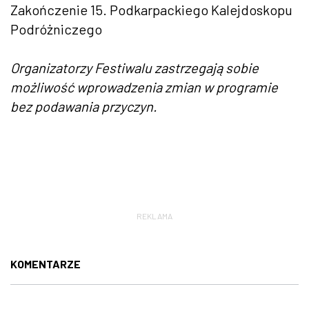
Zakończenie 15. Podkarpackiego Kalejdoskopu
Podróżniczego
Organizatorzy Festiwalu zastrzegają sobie
możliwość wprowadzenia zmian w programie
bez podawania przyczyn.
REKLAMA
KOMENTARZE