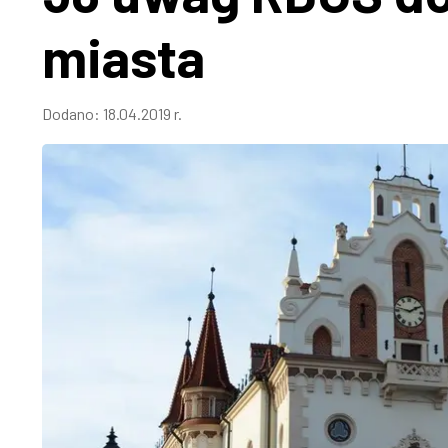
miasta
Dodano:
18.04.2019 r.