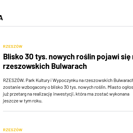
A
RZESZÓW
Blisko 30 tys. nowych roślin pojawi się
rzeszowskich Bulwarach
RZESZÓW. Park Kultury i Wypoczynku na rzeszowskich Bulwarac
zostanie wzbogacony o blisko 30 tys. nowych roślin. Miasto ogłos
już przetarg na realizację inwestycji, która ma zostać wykonana
jeszcze w tym roku.
RZESZÓW