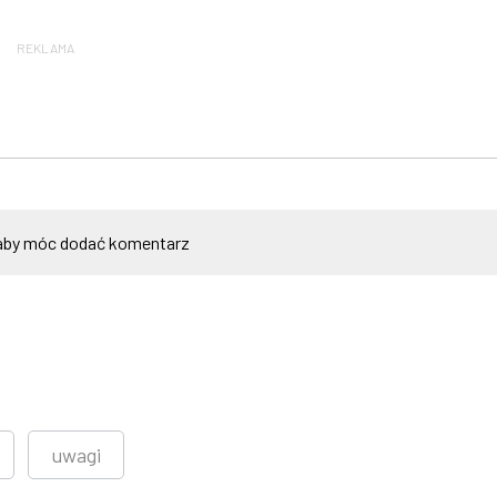
REKLAMA
by móc dodać komentarz
uwagi