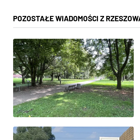
POZOSTAŁE WIADOMOŚCI Z RZESZOW