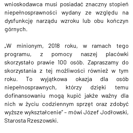
wnioskodawca musi posiadać znaczny stopień
niepełnosprawności wydany ze względu na
dysfunkcję narządu wzroku lub obu kończyn
górnych.
„W minionym, 2018 roku, w ramach tego
programu, z pomocy naszej placówki
skorzystało prawie 100 osób. Zapraszamy do
skorzystania z tej możliwości również w tym
roku. To wyjątkowa okazja dla osób
niepełnosprawnych, którzy dzięki temu
dofinansowaniu mogą kupić jakże ważny dla
nich w życiu codziennym sprzęt oraz zdobyć
wyższe wykształcenie” – mówi Józef Jodłowski,
Starosta Rzeszowski.