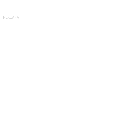
REKLAMA