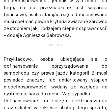
niepełnosprawności, jednak w zależności od
tego, na co przeznaczone jest wsparcie
finansowe, osoba starająca się o dofinansowane
musi spełniać pewne kryteria związane zarówno
ze stopniem jak i rodzajem niepełnosprawności”
– dodaje Agnieszka Gabrowska.
REKLAMA
Przykładowo, osoba ubiegająca się o
dofinansowanie oprzyrządowania do
samochodu czy prawa jazdy kategorii B musi
posiadać znaczny lub umiarkowany stopień
niepełnosprawności wydany ze względu na
dysfunkcję narządu ruchu. W przypadku
Dofinansowanie do sprzętu elektronicznego
oraz szkoleń w zakresie obsługi tego sprzętu,