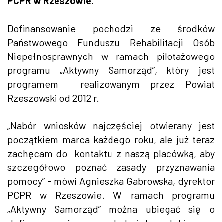
PCPR w Rzeszowie.
Dofinansowanie pochodzi ze środków
Państwowego Funduszu Rehabilitacji Osób
Niepełnosprawnych w ramach pilotażowego
programu „Aktywny Samorząd”, który jest
programem realizowanym przez Powiat
Rzeszowski od 2012 r.
„Nabór wniosków najczęściej otwierany jest
początkiem marca każdego roku, ale już teraz
zachęcam do kontaktu z naszą placówką, aby
szczegółowo poznać zasady przyznawania
pomocy” - mówi Agnieszka Gabrowska, dyrektor
PCPR w Rzeszowie. W ramach programu
„Aktywny Samorząd” można ubiegać się o