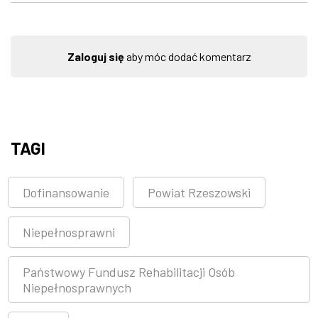
Zaloguj się
aby móc dodać komentarz
TAGI
Dofinansowanie
Powiat Rzeszowski
Niepełnosprawni
Państwowy Fundusz Rehabilitacji Osób
Niepełnosprawnych